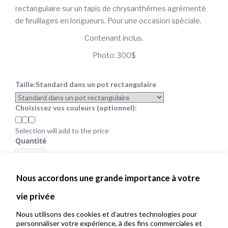
rectangulaire sur un tapis de chrysanthèmes agrémenté
de feuillages en longueurs. Pour une occasion spéciale.
Contenant inclus.
Photo: 300$
Taille:
Standard dans un pot rectangulaire
Choisissez vos couleurs (optionnel):
Selection will add
to the price
Quantité
Nous accordons une grande importance à votre
vie privée
Nous utilisons des cookies et d’autres technologies pour
personnaliser votre expérience, à des fins commerciales et