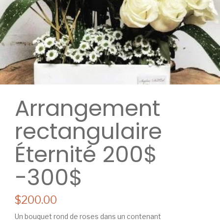
Arrangement
rectangulaire
Éternité 200$
-300$
$200.00
Un bouquet rond de roses dans un contenant