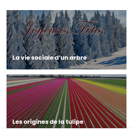
La vie sociale d’un arbre
Les origines de la tulipe