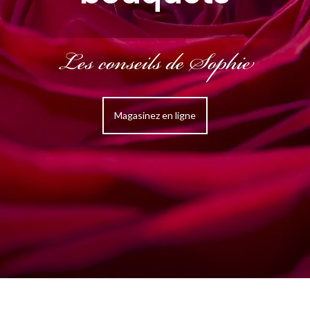
Les conseils de Sophie
Magasinez en ligne