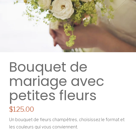
Bouquet de
mariage avec
petites fleurs
$125.00
Un bouquet de fleurs champêtres, choisissez le format et
les couleurs qui vous conviennent.