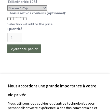
Taille:
Mariée 125$
Choisissez vos couleurs (optionnel):
Selection will add
to the price
Quantité
Nous accordons une grande importance à votre
vie privée
Nous utilisons des cookies et d’autres technologies pour
personnaliser votre expérience, à des fins commerciales et