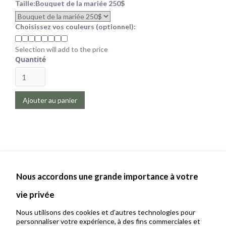
Taille:
Bouquet de la mariée 250$
Choisissez vos couleurs (optionnel):
Selection will add
to the price
Quantité
Nous accordons une grande importance à votre
vie privée
Nous utilisons des cookies et d’autres technologies pour
personnaliser votre expérience, à des fins commerciales et