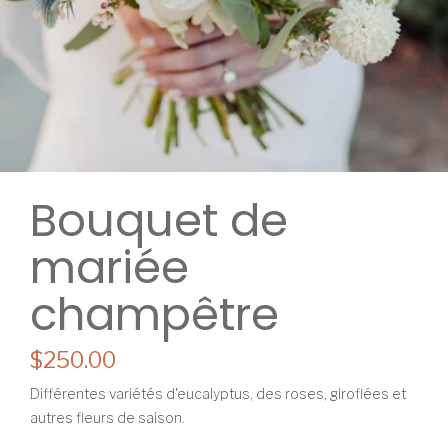
Bouquet de
mariée
champêtre
$250.00
Différentes variétés d'eucalyptus, des roses, giroflées et
autres fleurs de saison.